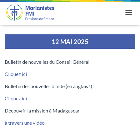
DÉPLI
12 MAI 2025
Bulletin de nouvelles du Conseil Général
Cliquez ici
Bulletin des nouvelles d’Inde (en anglais !)
Cliquez ici
Découvrir la mission à Madagascar
à travers une vidéo