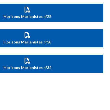
Horizons Marianistes n°28
Horizons Marianistes n°30
Horizons Marianistes n°32