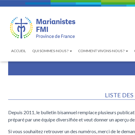
ACCUEIL
QUI SOMMES-NOUS ?
COMMENT VIVONS-NOUS ?
LISTE DE
Depuis 2011, le bulletin bisannuel remplace plusieurs publicati
préparé par une équipe diversifiée et veut donner un aperçu d
Si vous souhaitez retrouver un des numéros, merci de le demand