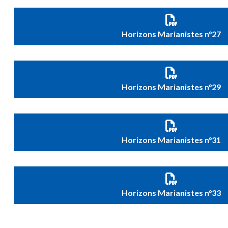
Horizons Marianistes n°27
Horizons Marianistes n°29
Horizons Marianistes n°31
Horizons Marianistes n°33