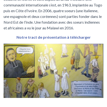
communauté internationale s’est, en 1963, implantée au Togo
puis en Côte d’Ivoire. En 2006, quatre soeurs (une italienne,
une espagnole et deux coréennes) sont parties fonder dans le
Nord Est de l’Inde. Une fondation avec des soeurs indiennes
et africaines a vu le jour au Malawi en 2016.
Notre tract de présentation à télécharger