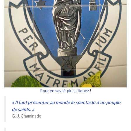
Pour en savoir plus, cliquez !
« Il faut présenter au monde le spectacle d’un peuple
de saints. »
G.-J. Chaminade