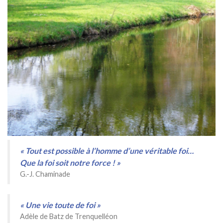
« Tout est possible à l’homme d’une véritable foi…
Que la foi soit notre force ! »
G.-J. Chaminade
« Une vie toute de foi »
Adèle de Batz de Trenquelléon