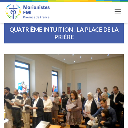
DÉPLI
QUATRIÈME INTUITION : LA PLACE DE LA
PRIÈRE