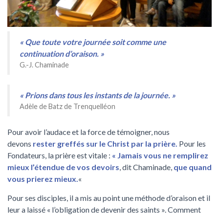
« Que toute votre journée soit comme une
continuation d’oraison. »
G.-J. Chaminade
« Prions dans tous les instants de la journée. »
Adèle de Batz de Trenquelléon
Pour avoir l’audace et la force de témoigner, nous
devons
rester greffés sur le Christ par la prière.
Pour les
Fondateurs, la prière est vitale :
« Jamais vous ne remplirez
mieux l’étendue de vos devoirs
, dit Chaminade,
que quand
vous prierez mieux.
«
Pour ses disciples, il a mis au point une méthode d’oraison et il
leur a laissé « l’obligation de devenir des saints ». Comment