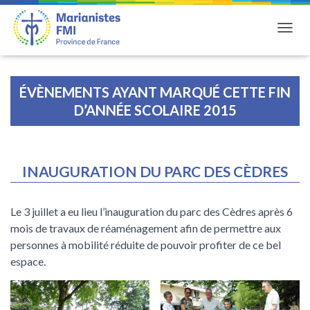
DÉPLI
ÉVÈNEMENTS AYANT MARQUÉ CETTE FIN
D’ANNÉE SCOLAIRE 2015
INAUGURATION DU PARC DES CÈDRES
Le 3 juillet a eu lieu l’inauguration du parc des Cèdres après 6
mois de travaux de réaménagement afin de permettre aux
personnes à mobilité réduite de pouvoir profiter de ce bel
espace.