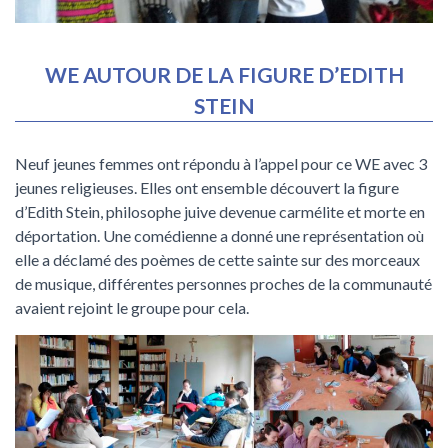
WE AUTOUR DE LA FIGURE D’EDITH
STEIN
Neuf jeunes femmes ont répondu à l’appel pour ce WE avec 3
jeunes religieuses. Elles ont ensemble découvert la figure
d’Edith Stein, philosophe juive devenue carmélite et morte en
déportation. Une comédienne a donné une représentation où
elle a déclamé des poèmes de cette sainte sur des morceaux
de musique, différentes personnes proches de la communauté
avaient rejoint le groupe pour cela.