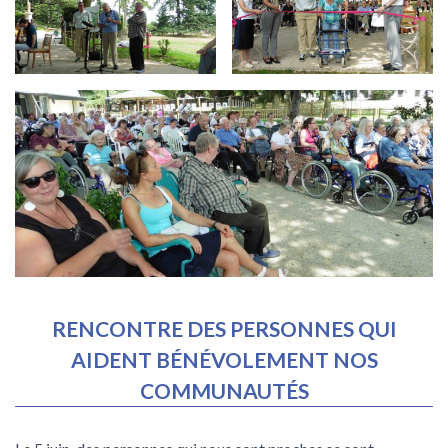
RENCONTRE DES PERSONNES QUI
AIDENT BÉNÉVOLEMENT NOS
COMMUNAUTÉS