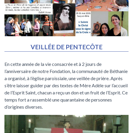
VEILLÉE DE PENTECÔTE
En cette année de la vie consacrée et à 2 jours de
l’anniversaire de notre Fondation, la communauté de Béthanie
a organisé, à l’église paroissiale, une veillée de prière. Après
s’être laisser guider par des textes de Mère Adèle sur l’accueil
de l’Esprit Saint, chacun a reçu un don et un fruit de l’Esprit. Ce
temps fort a rassemblé une quarantaine de personnes
d’origines diverses.