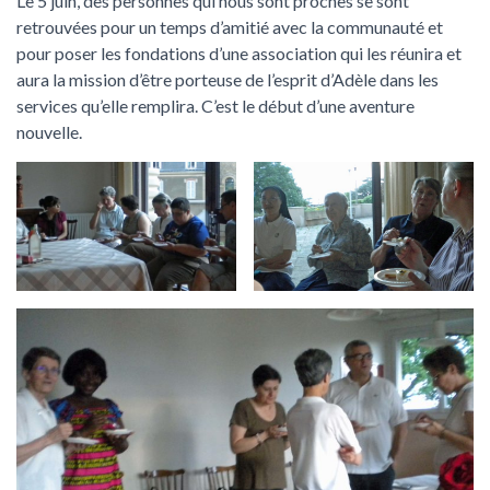
Le 5 juin, des personnes qui nous sont proches se sont
retrouvées pour un temps d’amitié avec la communauté et
pour poser les fondations d’une association qui les réunira et
aura la mission d’être porteuse de l’esprit d’Adèle dans les
services qu’elle remplira. C’est le début d’une aventure
nouvelle.