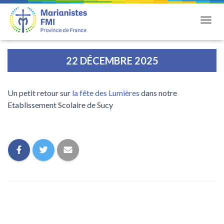
DÉPLI
22 DÉCEMBRE 2025
Un petit retour sur
la fête des Lumières
dans notre
Etablissement Scolaire de Sucy